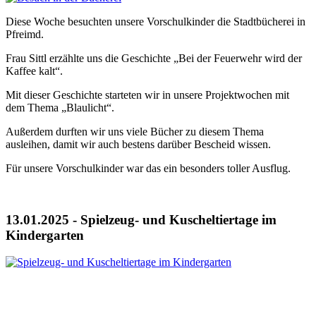
Diese Woche besuchten unsere Vorschulkinder die Stadtbücherei in
Pfreimd.
Frau Sittl erzählte uns die Geschichte „Bei der Feuerwehr wird der
Kaffee kalt“.
Mit dieser Geschichte starteten wir in unsere Projektwochen mit
dem Thema „Blaulicht“.
Außerdem durften wir uns viele Bücher zu diesem Thema
ausleihen, damit wir auch bestens darüber Bescheid wissen.
Für unsere Vorschulkinder war das ein besonders toller Ausflug.
13.01.2025 - Spielzeug- und Kuscheltiertage im
Kindergarten