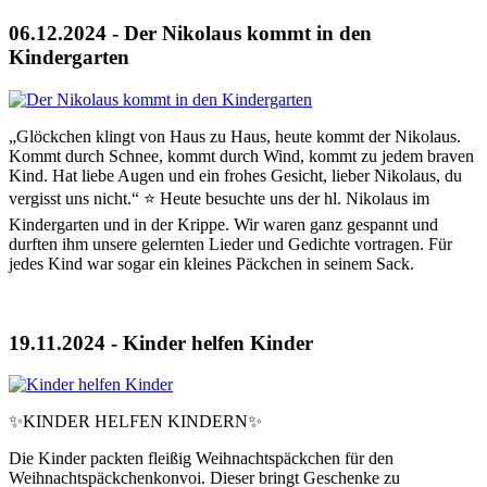
06.12.2024 - Der Nikolaus kommt in den
Kindergarten
„Glöckchen klingt von Haus zu Haus, heute kommt der Nikolaus.
Kommt durch Schnee, kommt durch Wind, kommt zu jedem braven
Kind. Hat liebe Augen und ein frohes Gesicht, lieber Nikolaus, du
vergisst uns nicht.“ ⭐️ Heute besuchte uns der hl. Nikolaus im
Kindergarten und in der Krippe. Wir waren ganz gespannt und
durften ihm unsere gelernten Lieder und Gedichte vortragen. Für
jedes Kind war sogar ein kleines Päckchen in seinem Sack.
19.11.2024 - Kinder helfen Kinder
✨KINDER HELFEN KINDERN✨
Die Kinder packten fleißig Weihnachtspäckchen für den
Weihnachtspäckchenkonvoi. Dieser bringt Geschenke zu