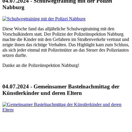
04.07.2024 - Schulwegtraining mit der Polizei
Nabburg
Diese Woche fand das alljährliche Schulwegtraining mit den
Vorschulkindern statt. Der Polizist der Polizeiinspektion Nabburg
machte die Kinder mit den Gefahren im Straßenverkehr vertraut und
zeigte ihnen das richtige Verhalten. Das Highlight kam zum Schluss,
als sich jeder einmal mit Polizeimütze an das Steuer des Polizeiautos
setzen durfte.
Danke an die Polizeiinspektion Nabburg!
04.07.2024 - Gemeinsamer Bastelnachmittag der
Künstlerkinder und deren Eltern