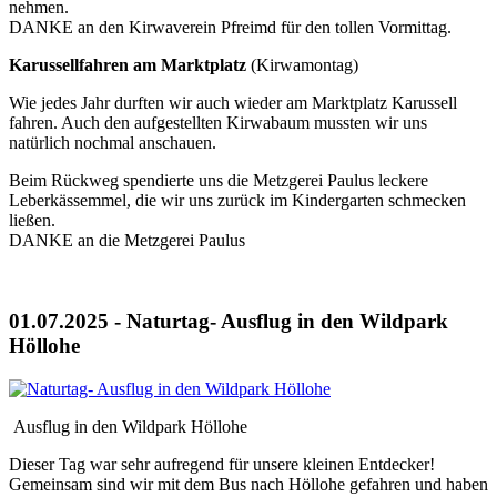
nehmen.
DANKE an den Kirwaverein Pfreimd für den tollen Vormittag.
Karussellfahren am Marktplatz
(Kirwamontag)
Wie jedes Jahr durften wir auch wieder am Marktplatz Karussell
fahren. Auch den aufgestellten Kirwabaum mussten wir uns
natürlich nochmal anschauen.
Beim Rückweg spendierte uns die Metzgerei Paulus leckere
Leberkässemmel, die wir uns zurück im Kindergarten schmecken
ließen.
DANKE an die Metzgerei Paulus
01.07.2025 - Naturtag- Ausflug in den Wildpark
Höllohe
Ausflug in den Wildpark Höllohe
Dieser Tag war sehr aufregend für unsere kleinen Entdecker!
Gemeinsam sind wir mit dem Bus nach Höllohe gefahren und haben