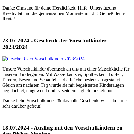
Danke Christine für deine Herzlichkeit, Hilfe, Unterstützung,
Kreativität und die gemeinsamen Momente mit dir! Genieß deine
Rente!
23.07.2024 - Geschenk der Vorschulkinder
2023/2024
Unsere Vorschulkinder überraschten uns mit einer Matschküche für
unseren Kindergarten. Mit Wasserkanister, Spülbecken, Töpfen,
Eimern, Besen und Schaufel ist die Küche bestens ausgestattet.
Gleich am nächsten Tag wurde sie mit begeisterten Kinderaugen
begutachtet, eingeweiht und ist seitdem täglich im Gebrauch.
Danke liebe Vorschulkinder für das tolle Geschenk, wir haben uns
sehr darüber gefreut!
18.07.2024 - Ausflug mit den Vorschulkindern zu