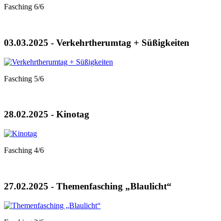
Fasching 6/6
03.03.2025 - Verkehrtherumtag + Süßigkeiten
Fasching 5/6
28.02.2025 - Kinotag
Fasching 4/6
27.02.2025 - Themenfasching „Blaulicht“