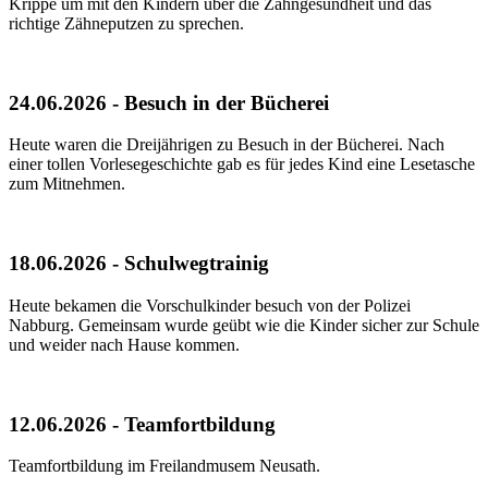
Krippe um mit den Kindern über die Zahngesundheit und das
richtige Zähneputzen zu sprechen.
24.06.2026 - Besuch in der Bücherei
Heute waren die Dreijährigen zu Besuch in der Bücherei. Nach
einer tollen Vorlesegeschichte gab es für jedes Kind eine Lesetasche
zum Mitnehmen.
18.06.2026 - Schulwegtrainig
Heute bekamen die Vorschulkinder besuch von der Polizei
Nabburg. Gemeinsam wurde geübt wie die Kinder sicher zur Schule
und weider nach Hause kommen.
12.06.2026 - Teamfortbildung
Teamfortbildung im Freilandmusem Neusath.