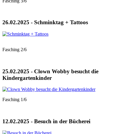
Fasching 3/6
26.02.2025 - Schminktag + Tattoos
Fasching 2/6
25.02.2025 - Clown Wobby besucht die
Kindergartenkinder
Fasching 1/6
12.02.2025 - Besuch in der Bücherei