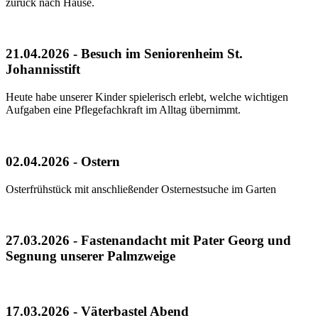
zurück nach Hause.
21.04.2026 - Besuch im Seniorenheim St.
Johannisstift
Heute habe unserer Kinder spielerisch erlebt, welche wichtigen
Aufgaben eine Pflegefachkraft im Alltag übernimmt.
02.04.2026 - Ostern
Osterfrühstück mit anschließender Osternestsuche im Garten
27.03.2026 - Fastenandacht mit Pater Georg und
Segnung unserer Palmzweige
17.03.2026 - Väterbastel Abend