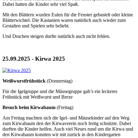
Dabei hatten die Kinder sehr viel Spaß.
Mit den Blättern wurden Eulen für die Fenster gebastelt oder kleine
Blätterwichtel. Die Kastanien waren natürlich auch wieder zum
Gestalten und Spielen sehr beliebt.
Und Drachen steigen durfte natürlich auch nicht fehlen.
25.09.2025 - Kirwa 2025
Weißwurstfrühstück
(Donnerstag)
Für die Igelgruppe und die Mäusegruppe gab’s ein leckeres
Frühstück mit Weißwurst und Breze
Besuch beim Kirwabaum
(Freitag)
Am Freitag machten sich die Igel- und Mäusekinder auf den Weg
zum Kirwabaum den der Kirwaverein noch fertig schnitzte. Dabei
durften die Kinder helfen. Auch viel Neues rund um die Kirwa und
den Kirwabaum konnten wir mit zurück in den Kindergarten