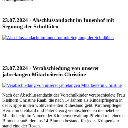
23.07.2024 - Abschlussandacht im Innenhof mit
Segnung der Schultüten
23.07.2024 - Verabschiedung von unserer
jahrelangen Mitarbeiterin Christine
Nach der Abschlussandacht der Vorschulkinder verabschiedete Frau
Kielhorn Christine Raab, die nach 14 Jahren als Kinderpflegerin in
der Krippe in den wohlverdienten Ruhestand geht. Kirchenpfleger
Hermann Gebhard und Pater Georg verabschiedeten die beliebte
Mitarbeiterin im Namen der Kirchenverwaltung Pfreimd mit einem
Blumenstrauß, der aus 14 Blumen bestand, für jedes Krippenjahr
stand eine der Rosen.